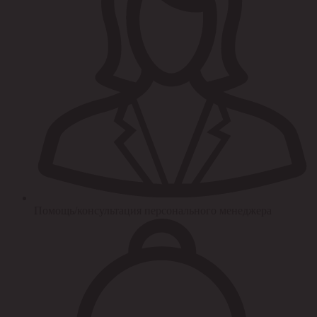
Помощь/консультация персонального менеджера