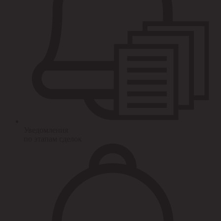
Уведомления
по этапам сделок