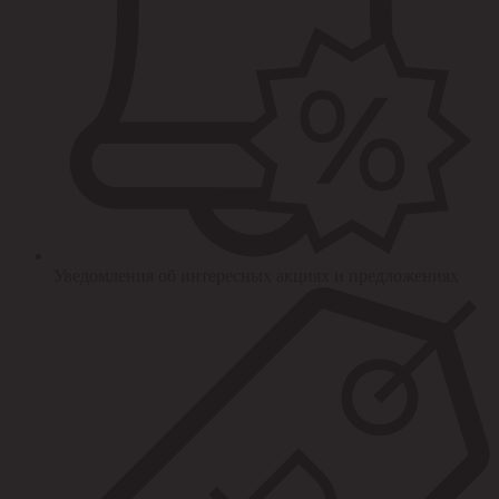
Уведомления об интересных акциях и предложениях