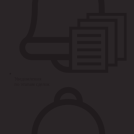
Уведомления
по этапам сделок