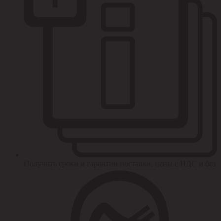
Получить сроки и гарантии поставки, цены с НДС и без