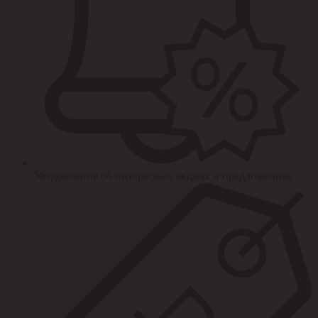
Уведомления об интересных акциях и предложениях