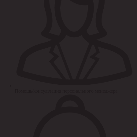
Помощь/консультация персонального менеджера