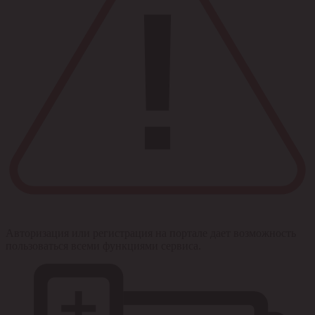
Авторизация или регистрация на портале дает возможность
пользоваться всеми функциями сервиса.