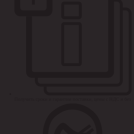
Получить сроки и гарантии поставки, цены с НДС и без