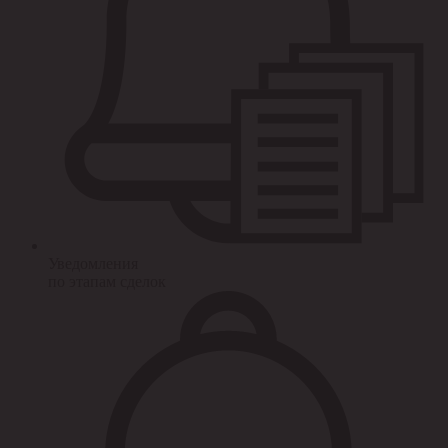
Уведомления
по этапам сделок