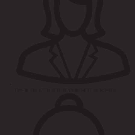
Помощь/консультация персонального менеджера