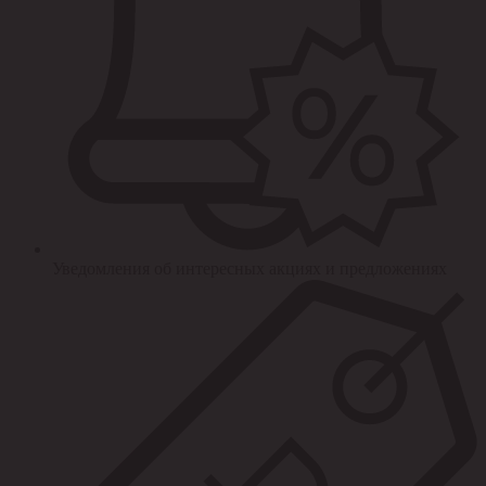
Уведомления об интересных акциях и предложениях