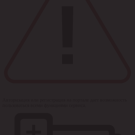
Авторизация или регистрация на портале дает возможность
пользоваться всеми функциями сервиса.