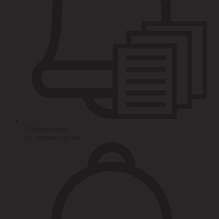
Уведомления
по этапам сделок