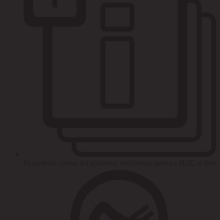
Получить сроки и гарантии поставки, цены с НДС и без