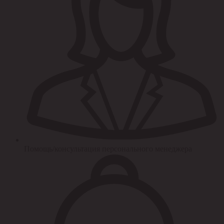
Помощь/консультация персонального менеджера