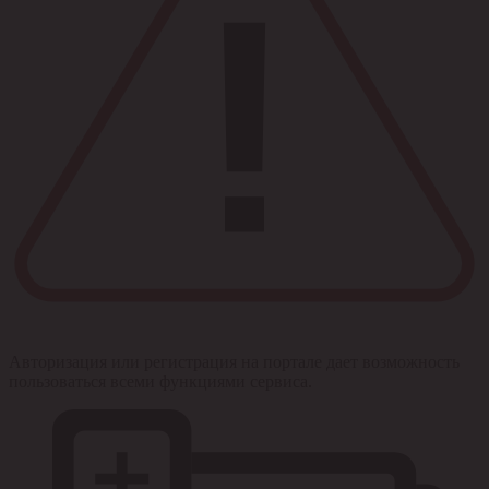
Авторизация или регистрация на портале дает возможность
пользоваться всеми функциями сервиса.