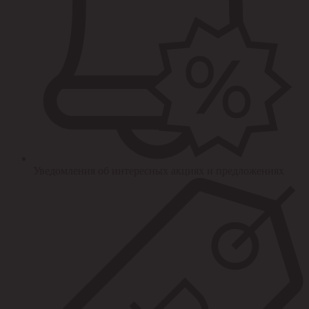
Уведомления об интересных акциях и предложениях