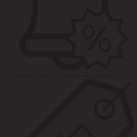
Уведомления об интересных акциях и предложениях