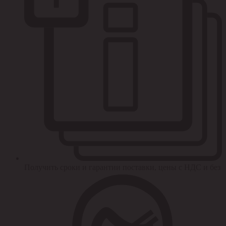
Получить сроки и гарантии поставки, цены с НДС и без