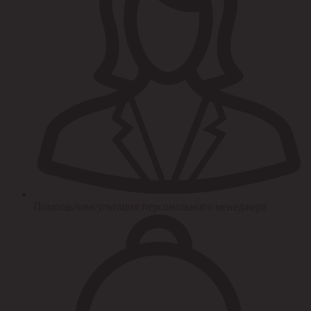
Помощь/консультация персонального менеджера