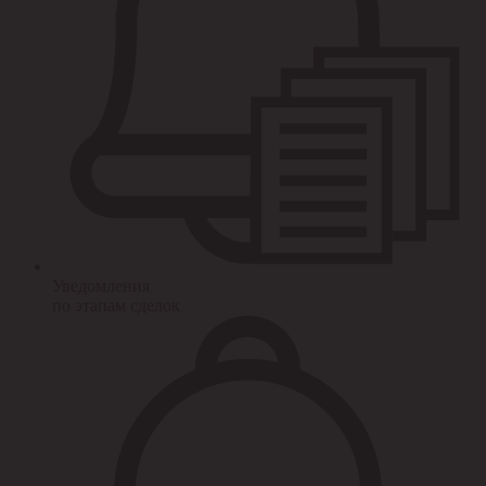
Уведомления
по этапам сделок