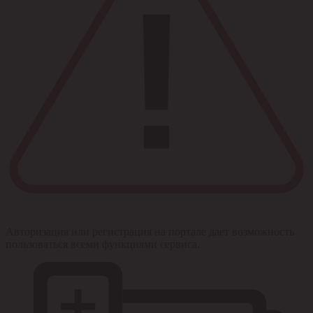
Авторизация или регистрация на портале дает возможность
пользоваться всеми функциями сервиса.