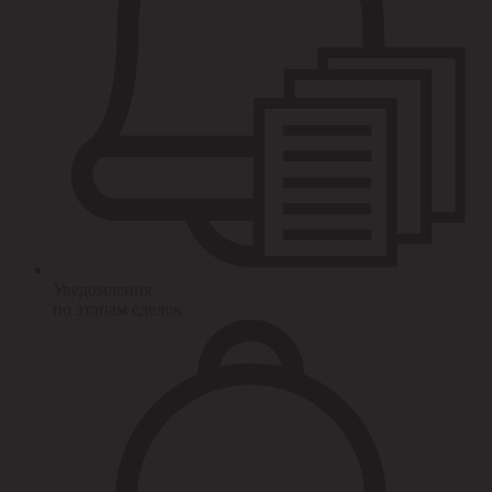
Уведомления
по этапам сделок