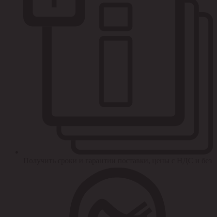
Получить сроки и гарантии поставки, цены с НДС и без