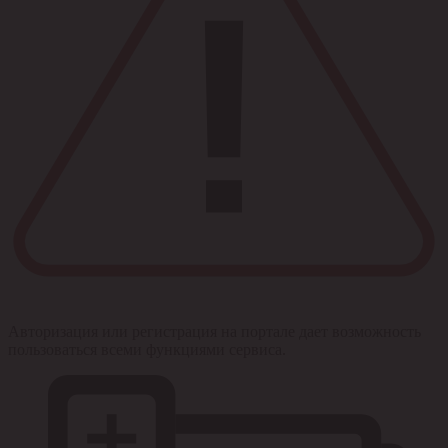
Авторизация или регистрация на портале дает возможность
пользоваться всеми функциями сервиса.