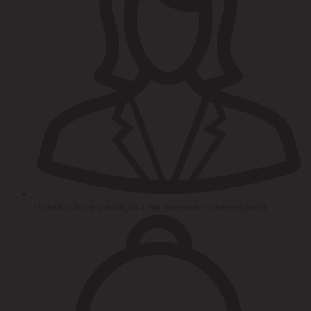
Помощь/консультация персонального менеджера