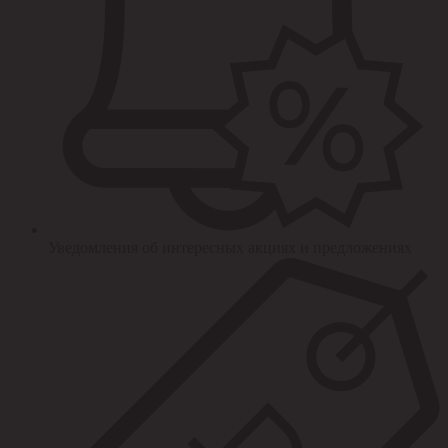
Уведомления об интересных акциях и предложениях