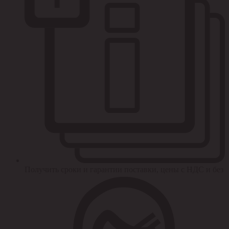
Получить сроки и гарантии поставки, цены с НДС и без