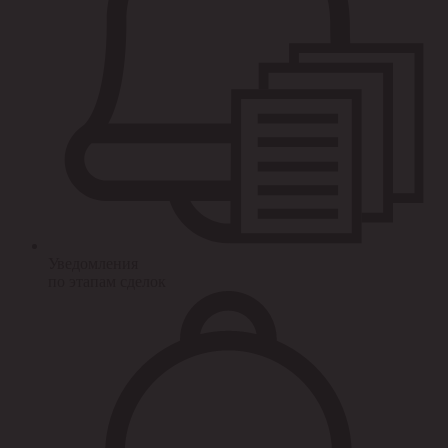
Уведомления
по этапам сделок