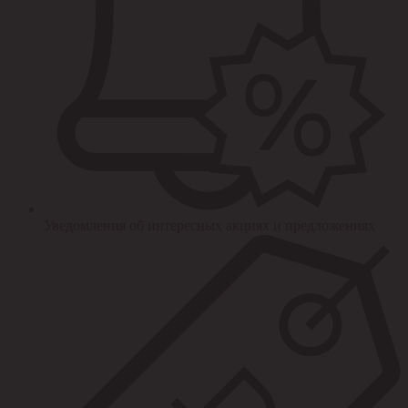
Уведомления об интересных акциях и предложениях