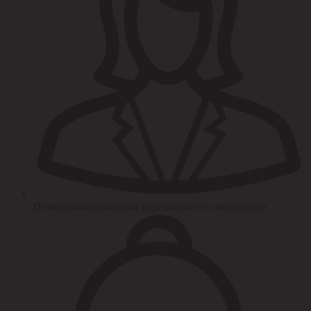
Помощь/консультация персонального менеджера