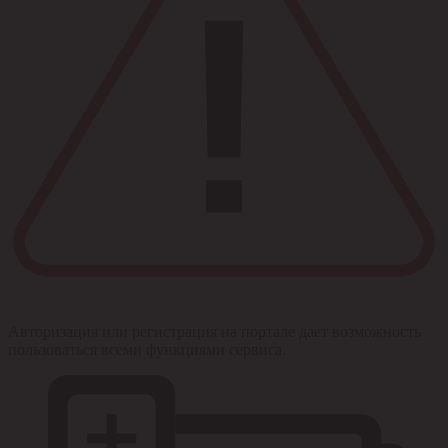
Авторизация или регистрация на портале дает возможность
пользоваться всеми функциями сервиса.