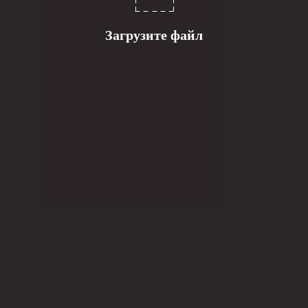
Загрузите файл