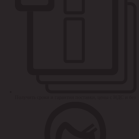
Получить сроки и гарантии поставки, цены с НДС и без