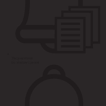
Уведомления
по этапам сделок