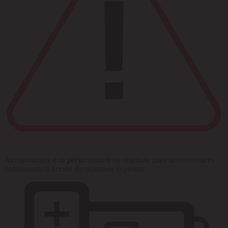
Авторизация или регистрация на портале дает возможность
пользоваться всеми функциями сервиса.