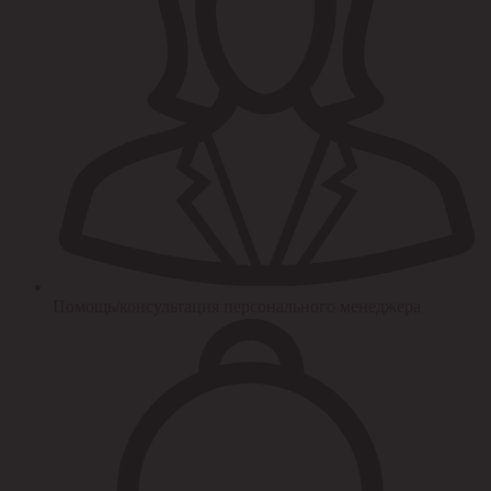
Помощь/консультация персонального менеджера