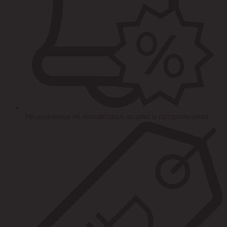
Уведомления об интересных акциях и предложениях