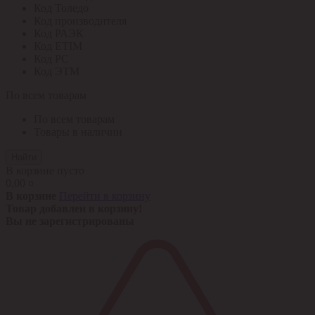
Код Толедо
Код производителя
Код РАЭК
Код ETIM
Код РС
Код ЭТМ
По всем товарам
По всем товарам
Товары в наличии
Найти
В корзине пусто
0,00 ¤
В корзине
Перейти в корзину
Товар добавлен в корзину!
Вы не зарегистрированы