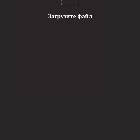
Загрузите файл