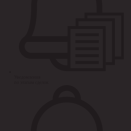
Уведомления
по этапам сделок