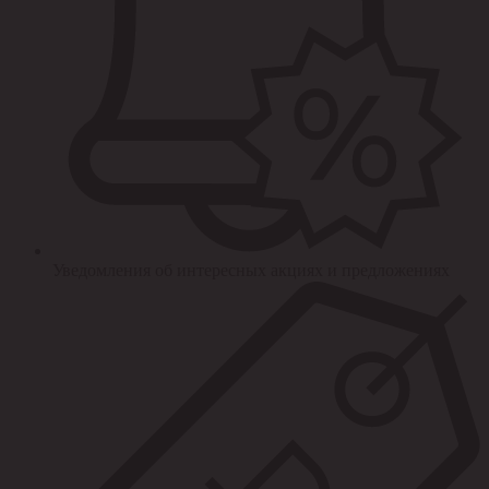
Уведомления об интересных акциях и предложениях