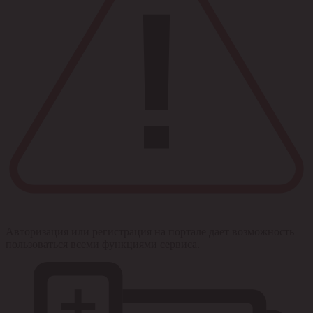
Авторизация или регистрация на портале дает возможность
пользоваться всеми функциями сервиса.