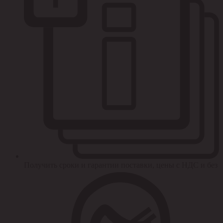
Получить сроки и гарантии поставки, цены с НДС и без