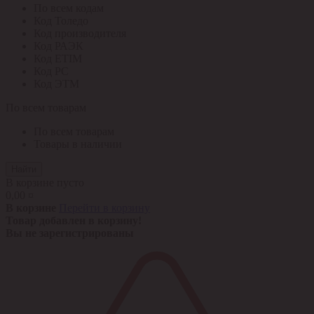
По всем кодам
Код Толедо
Код производителя
Код РАЭК
Код ETIM
Код РС
Код ЭТМ
По всем товарам
По всем товарам
Товары в наличии
Найти
В корзине пусто
0,00 ¤
В корзине
Перейти в корзину
Товар добавлен в корзину!
Вы не зарегистрированы