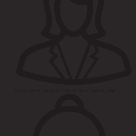
Помощь/консультация персонального менеджера