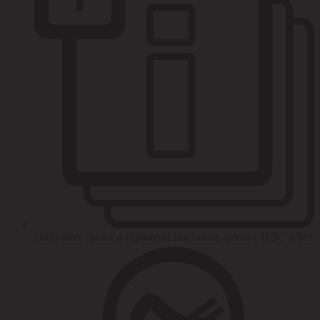
Получить сроки и гарантии поставки, цены с НДС и без