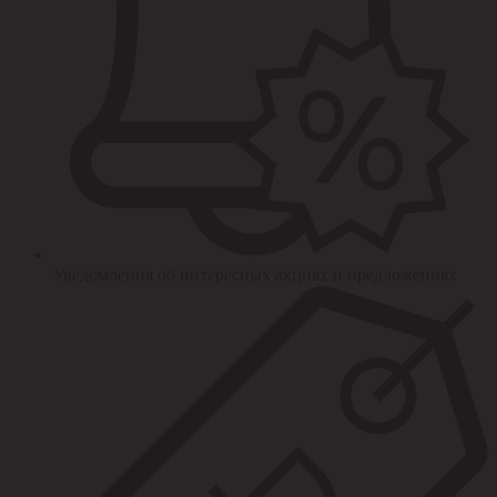
Уведомления об интересных акциях и предложениях