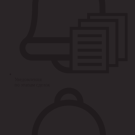
Уведомления
по этапам сделок