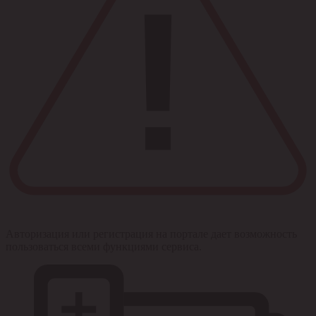
Авторизация или регистрация на портале дает возможность
пользоваться всеми функциями сервиса.