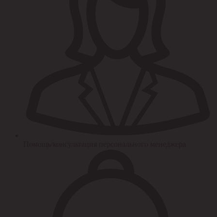
Помощь/консультация персонального менеджера