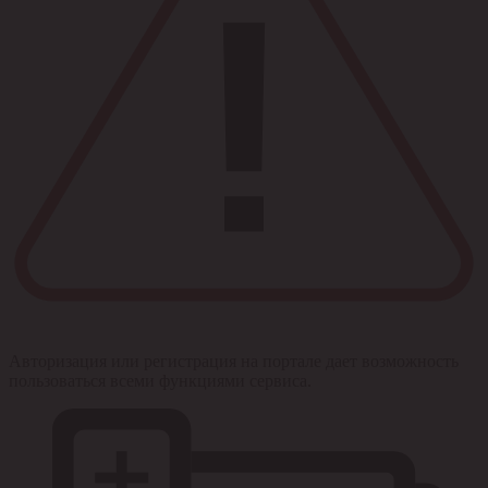
Авторизация или регистрация на портале дает возможность
пользоваться всеми функциями сервиса.