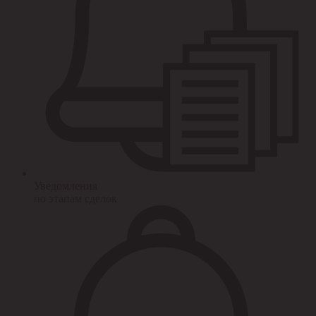
Уведомления
по этапам сделок