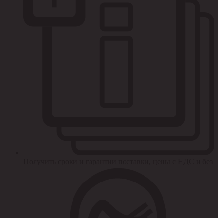
Получить сроки и гарантии поставки, цены с НДС и без