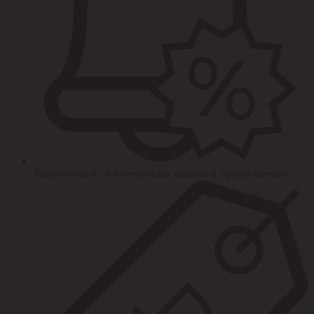
Уведомления об интересных акциях и предложениях