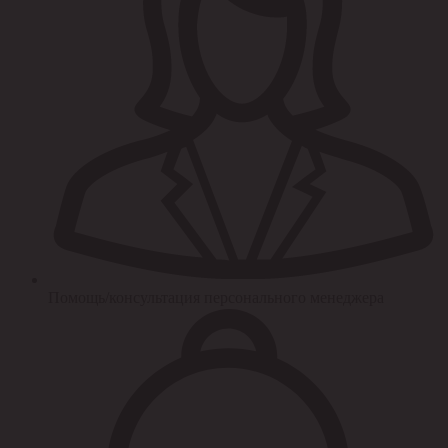
Помощь/консультация персонального менеджера