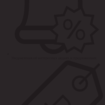
Уведомления об интересных акциях и предложениях