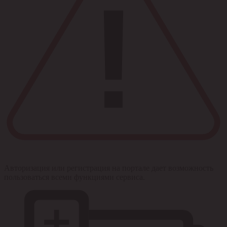
Авторизация или регистрация на портале дает возможность
пользоваться всеми функциями сервиса.