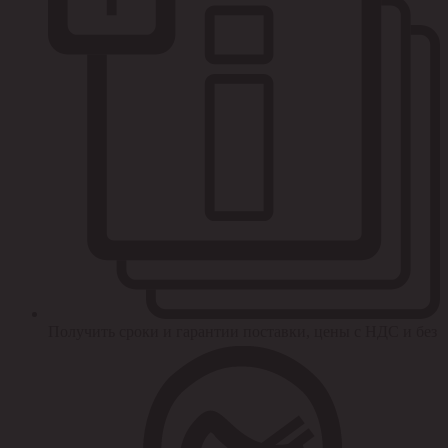
Получить сроки и гарантии поставки, цены с НДС и без