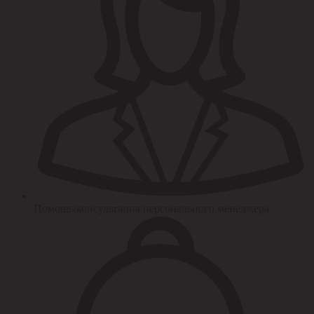
Помощь/консультация персонального менеджера