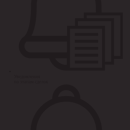
Уведомления
по этапам сделок