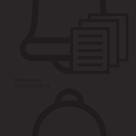
Уведомления
по этапам сделок