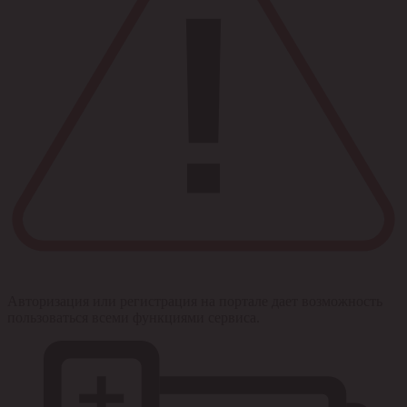
Авторизация или регистрация на портале дает возможность
пользоваться всеми функциями сервиса.