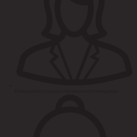
Помощь/консультация персонального менеджера