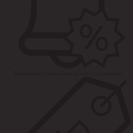
Уведомления об интересных акциях и предложениях