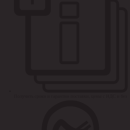
Получить сроки и гарантии поставки, цены с НДС и без