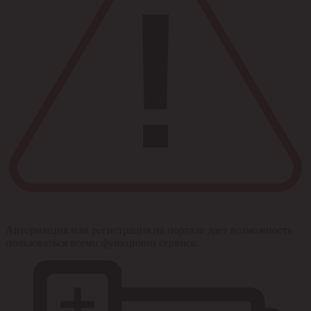
Авторизация или регистрация на портале дает возможность
пользоваться всеми функциями сервиса.