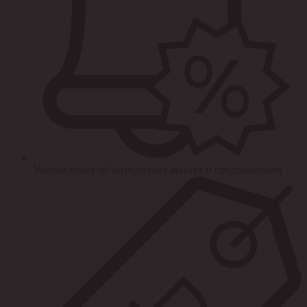
Уведомления об интересных акциях и предложениях