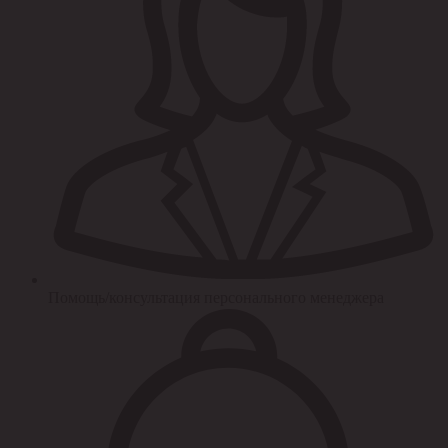
Помощь/консультация персонального менеджера