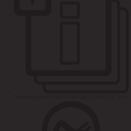
Получить сроки и гарантии поставки, цены с НДС и без