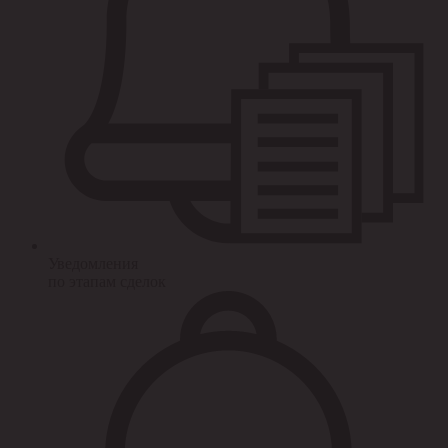
Уведомления
по этапам сделок