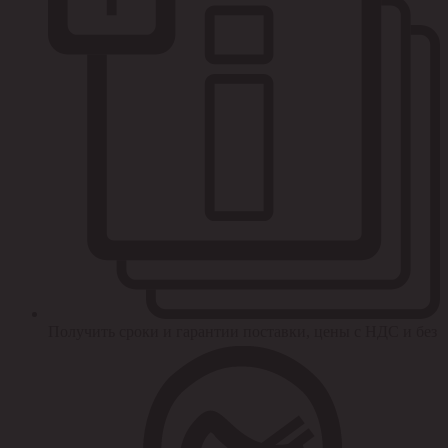
Получить сроки и гарантии поставки, цены с НДС и без