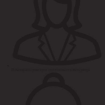
Помощь/консультация персонального менеджера