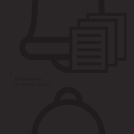
Уведомления
по этапам сделок