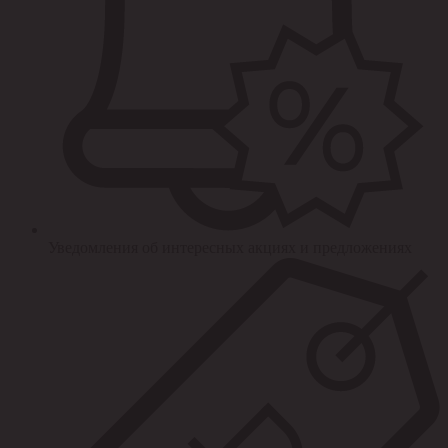
Уведомления об интересных акциях и предложениях