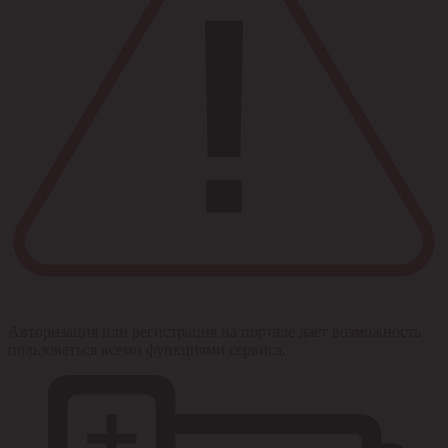
Авторизация или регистрация на портале дает возможность
пользоваться всеми функциями сервиса.