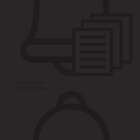
Уведомления
по этапам сделок