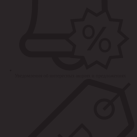
Уведомления об интересных акциях и предложениях