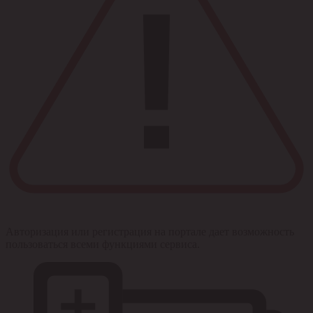
Авторизация или регистрация на портале дает возможность
пользоваться всеми функциями сервиса.