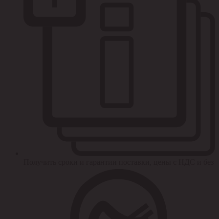
Получить сроки и гарантии поставки, цены с НДС и без