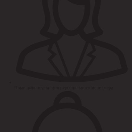
Помощь/консультация персонального менеджера