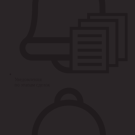
Уведомления
по этапам сделок