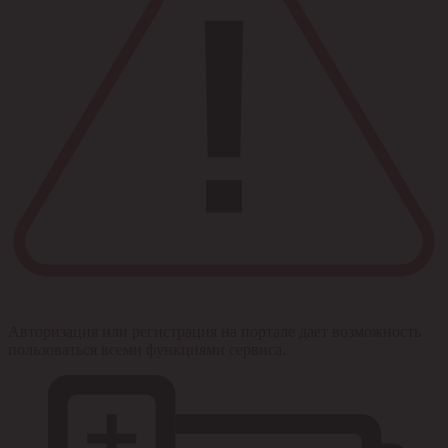
Авторизация или регистрация на портале дает возможность
пользоваться всеми функциями сервиса.