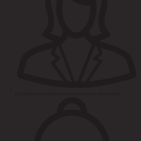
Помощь/консультация персонального менеджера