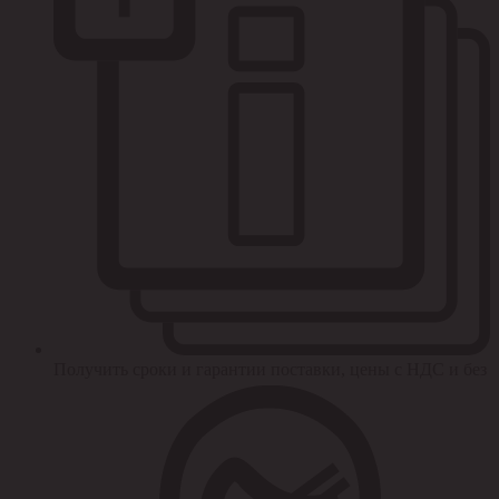
Получить сроки и гарантии поставки, цены с НДС и без