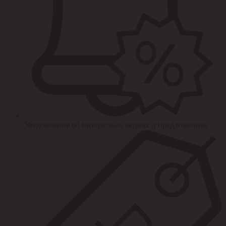
Уведомления об интересных акциях и предложениях