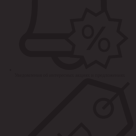
Уведомления об интересных акциях и предложениях