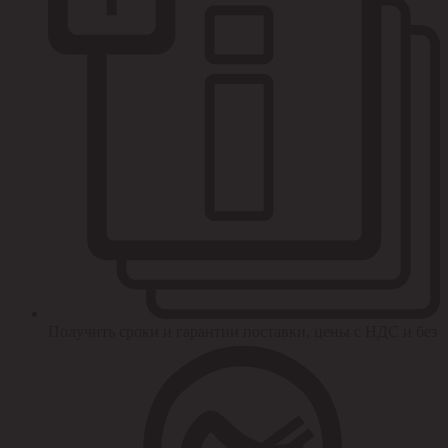
Получить сроки и гарантии поставки, цены с НДС и без