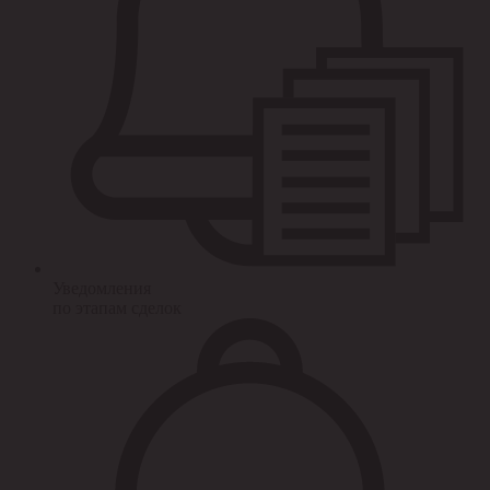
Уведомления
по этапам сделок