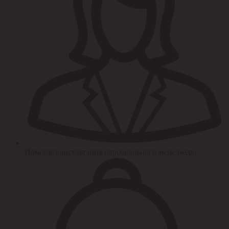
Помощь/консультация персонального менеджера