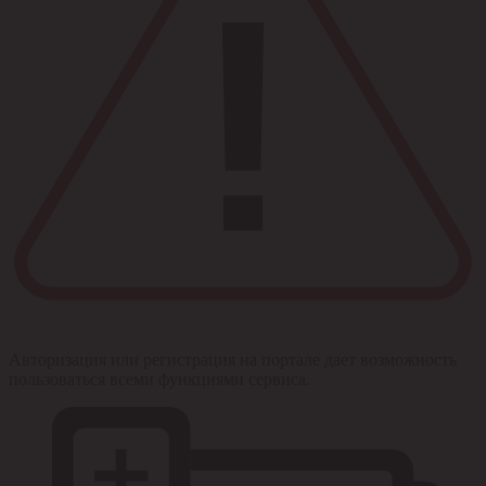
Авторизация или регистрация на портале дает возможность
пользоваться всеми функциями сервиса.