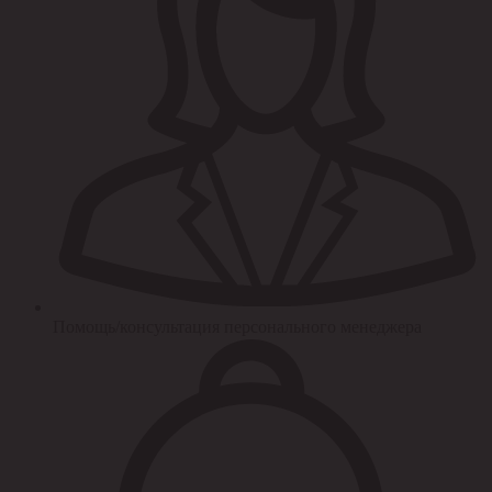
Помощь/консультация персонального менеджера