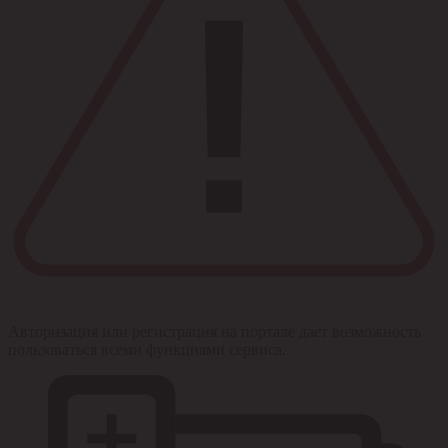
Авторизация или регистрация на портале дает возможность
пользоваться всеми функциями сервиса.