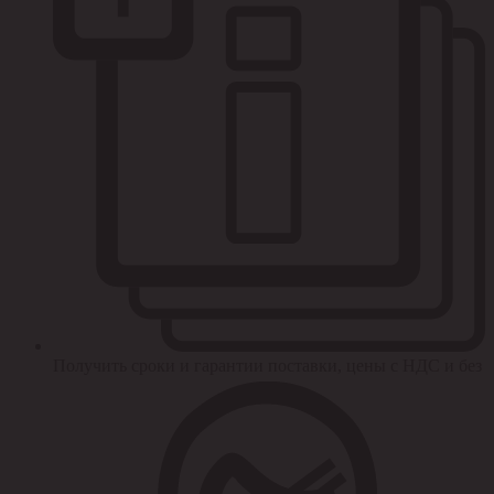
Получить сроки и гарантии поставки, цены с НДС и без