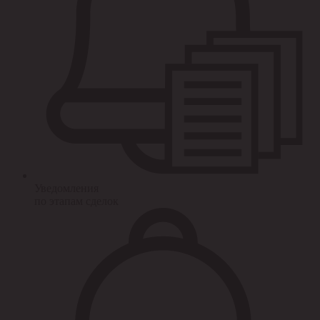
Уведомления
по этапам сделок