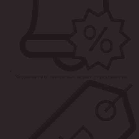
Уведомления об интересных акциях и предложениях