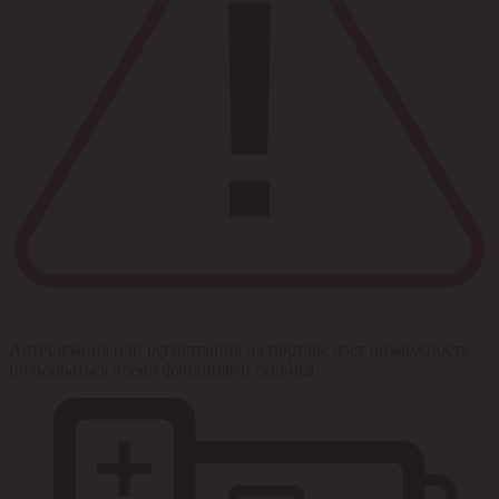
Авторизация или регистрация на портале дает возможность
пользоваться всеми функциями сервиса.