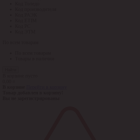
Код Толедо
Код производителя
Код РАЭК
Код ETIM
Код РС
Код ЭТМ
По всем товарам
По всем товарам
Товары в наличии
Найти
В корзине пусто
0,00 ¤
В корзине
Перейти в корзину
Товар добавлен в корзину!
Вы не зарегистрированы