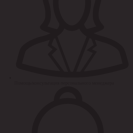
Помощь/консультация персонального менеджера