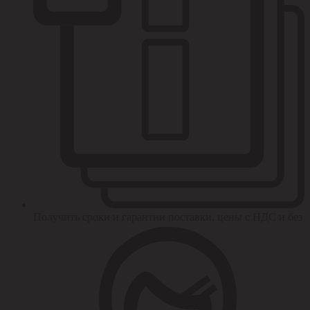
Получить сроки и гарантии поставки, цены с НДС и без