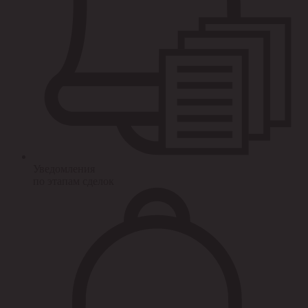
Уведомления
по этапам сделок