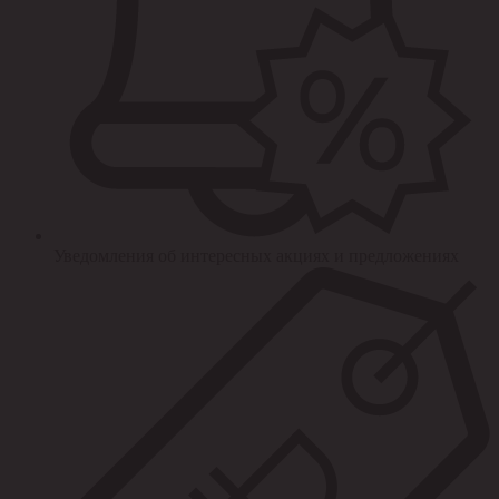
Уведомления об интересных акциях и предложениях