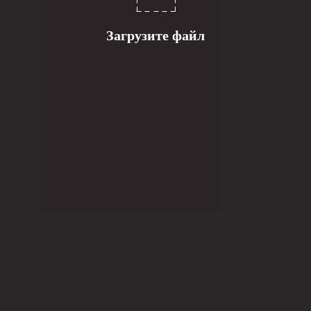
Загрузите файл