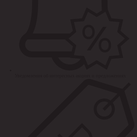
Уведомления об интересных акциях и предложениях