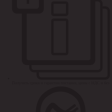
Получить сроки и гарантии поставки, цены с НДС и без