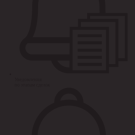
Уведомления
по этапам сделок