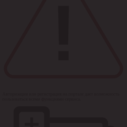
Авторизация или регистрация на портале дает возможность
пользоваться всеми функциями сервиса.