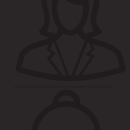
Помощь/консультация персонального менеджера