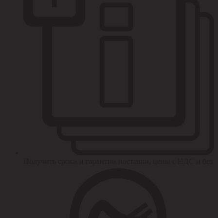
Получить сроки и гарантии поставки, цены с НДС и без