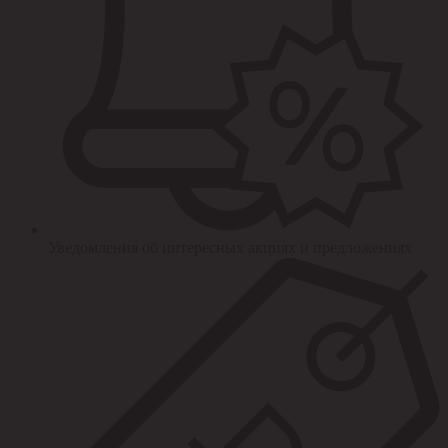
Уведомления об интересных акциях и предложениях