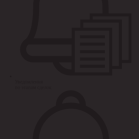
Уведомления
по этапам сделок