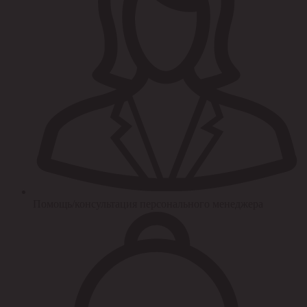
Помощь/консультация персонального менеджера