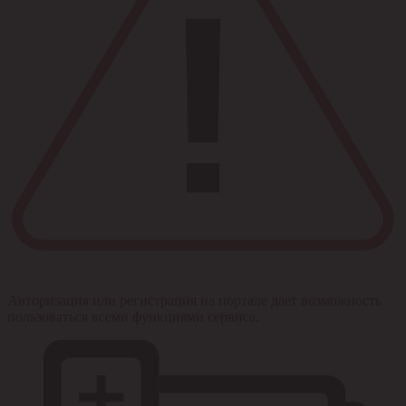
Авторизация или регистрация на портале дает возможность
пользоваться всеми функциями сервиса.