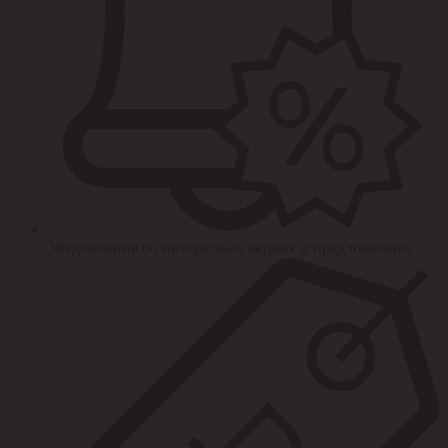
Уведомления об интересных акциях и предложениях