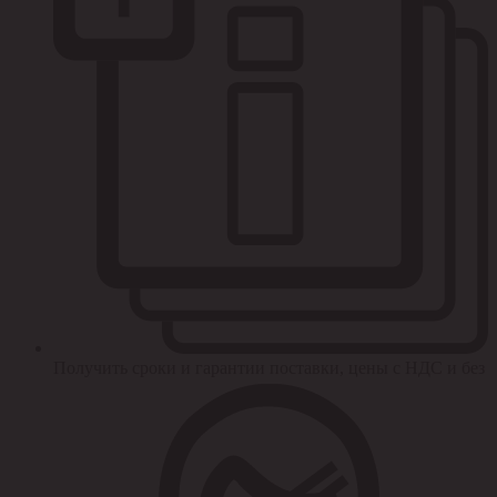
Получить сроки и гарантии поставки, цены с НДС и без