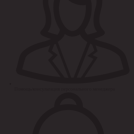
Помощь/консультация персонального менеджера