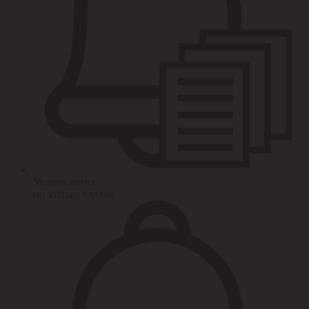
Уведомления
по этапам сделок