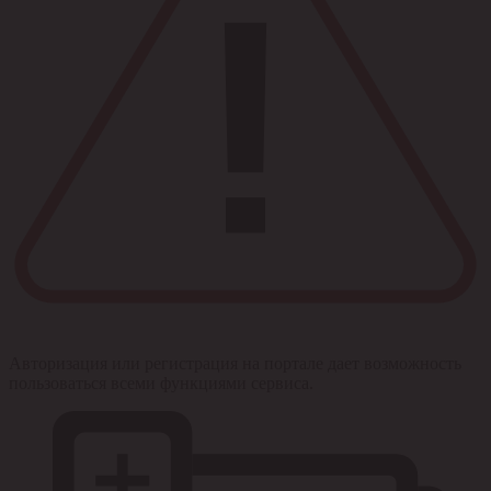
Авторизация или регистрация на портале дает возможность
пользоваться всеми функциями сервиса.