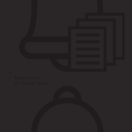
Уведомления
по этапам сделок