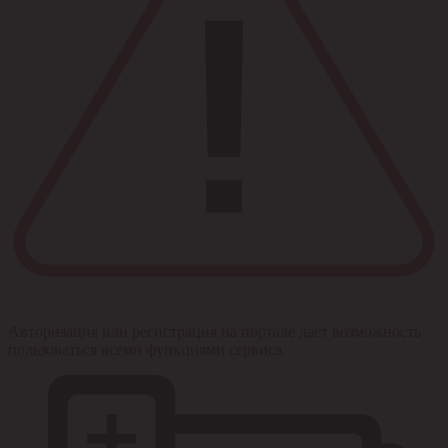
Авторизация или регистрация на портале дает возможность
пользоваться всеми функциями сервиса.