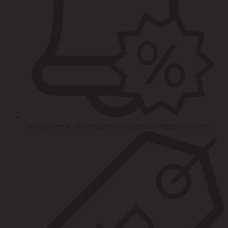
Уведомления об интересных акциях и предложениях