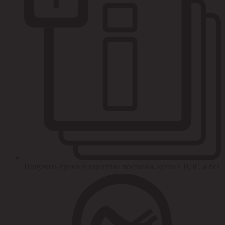
Получить сроки и гарантии поставки, цены с НДС и без