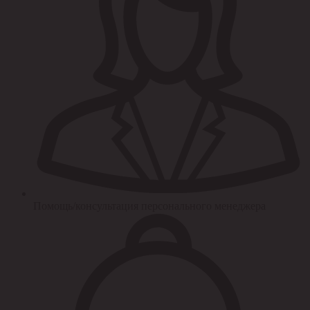
Помощь/консультация персонального менеджера