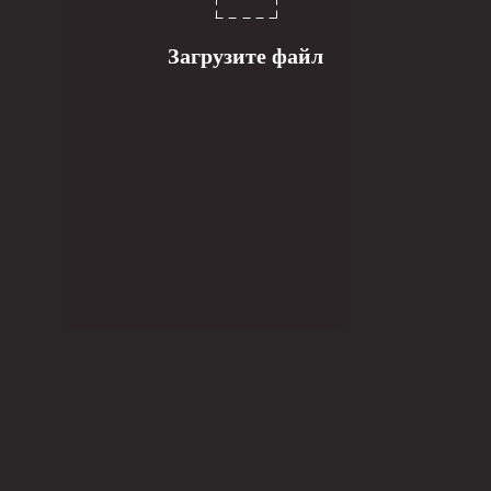
Загрузите файл