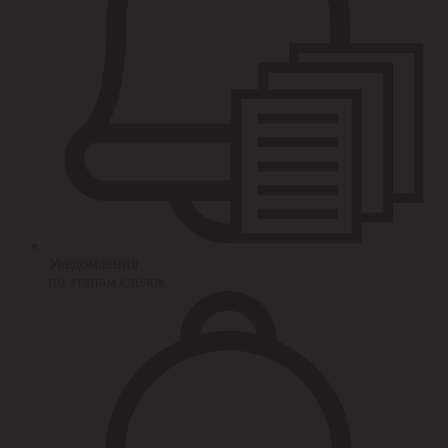
Уведомления
по этапам сделок