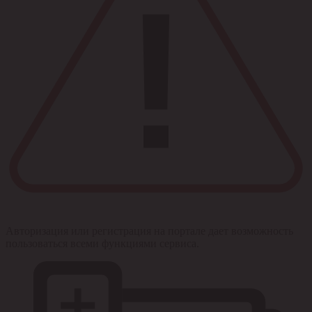
Авторизация или регистрация на портале дает возможность
пользоваться всеми функциями сервиса.