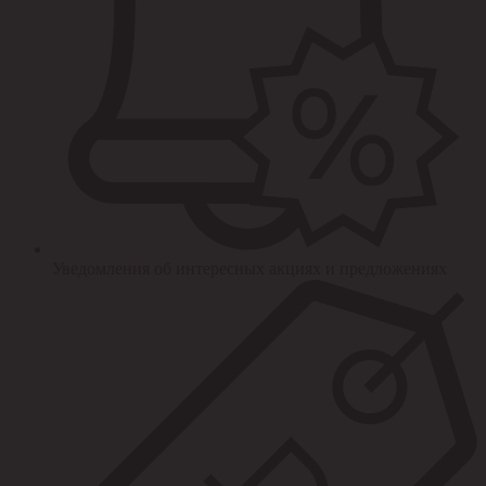
Уведомления об интересных акциях и предложениях