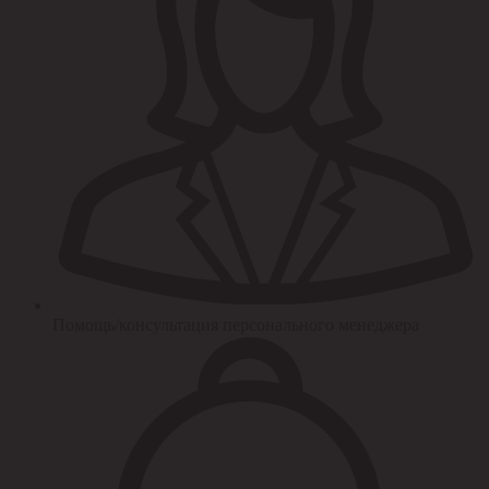
Помощь/консультация персонального менеджера