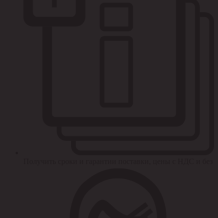
Получить сроки и гарантии поставки, цены с НДС и без