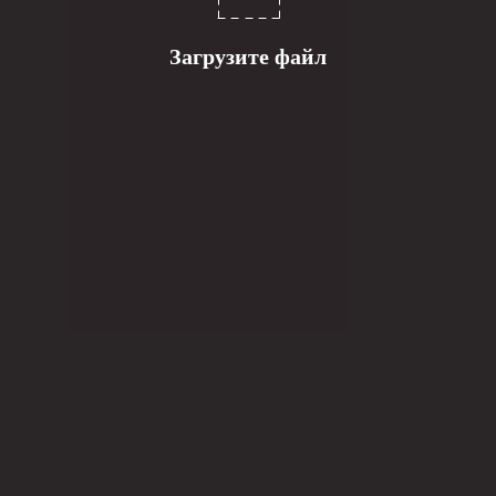
Загрузите файл