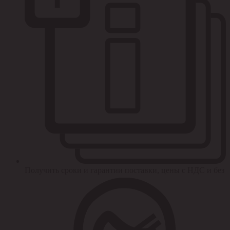
Получить сроки и гарантии поставки, цены с НДС и без