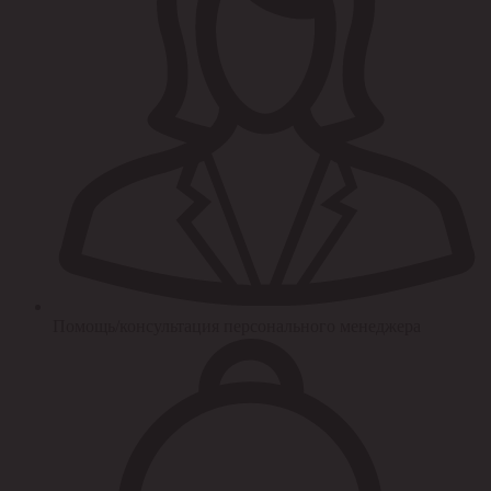
Помощь/консультация персонального менеджера