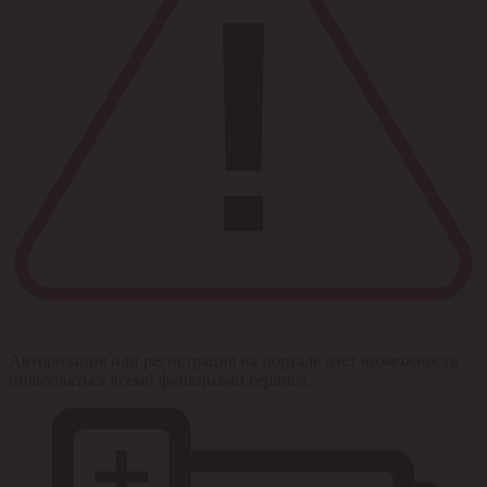
Авторизация или регистрация на портале дает возможность
пользоваться всеми функциями сервиса.