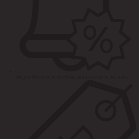
Уведомления об интересных акциях и предложениях