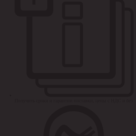
Получить сроки и гарантии поставки, цены с НДС и без