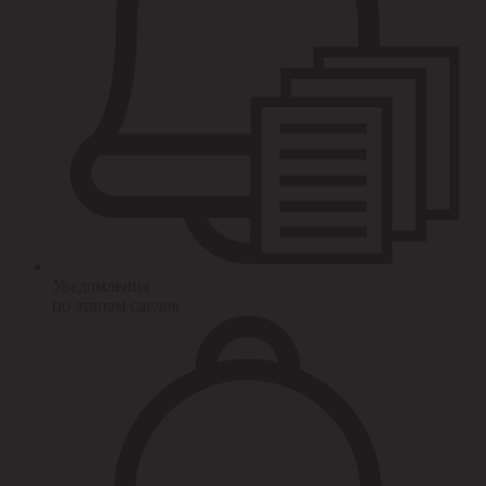
Уведомления
по этапам сделок