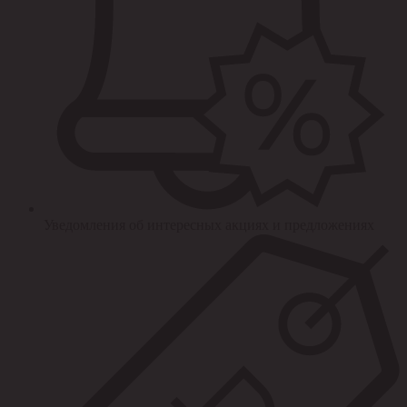
Уведомления об интересных акциях и предложениях