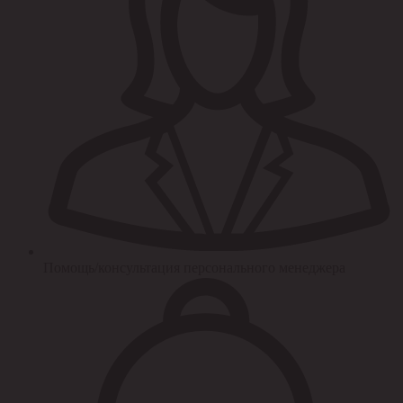
Помощь/консультация персонального менеджера