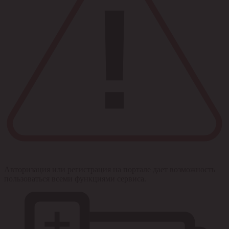
Авторизация или регистрация на портале дает возможность
пользоваться всеми функциями сервиса.