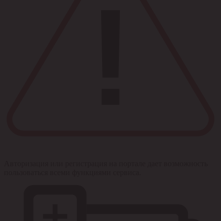
Авторизация или регистрация на портале дает возможность
пользоваться всеми функциями сервиса.