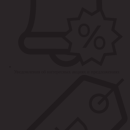
Уведомления об интересных акциях и предложениях