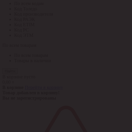
По всем кодам
Код Толедо
Код производителя
Код РАЭК
Код ETIM
Код РС
Код ЭТМ
По всем товарам
По всем товарам
Товары в наличии
Найти
В корзине пусто
0,00 ¤
В корзине
Перейти в корзину
Товар добавлен в корзину!
Вы не зарегистрированы