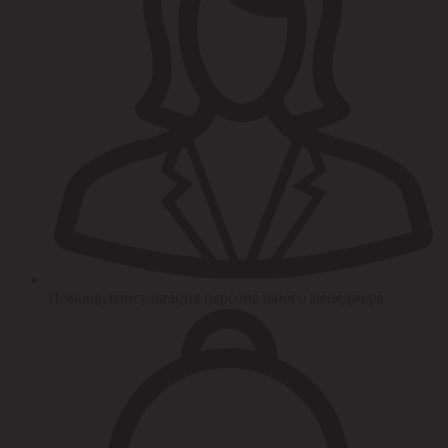
Помощь/консультация персонального менеджера