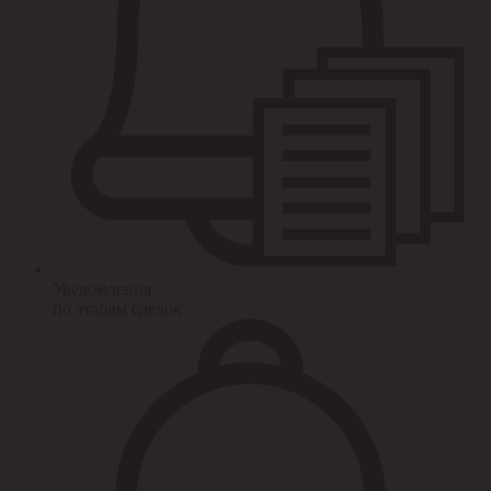
Уведомления
по этапам сделок