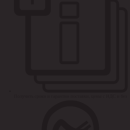
Получить сроки и гарантии поставки, цены с НДС и без