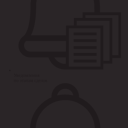
Уведомления
по этапам сделок