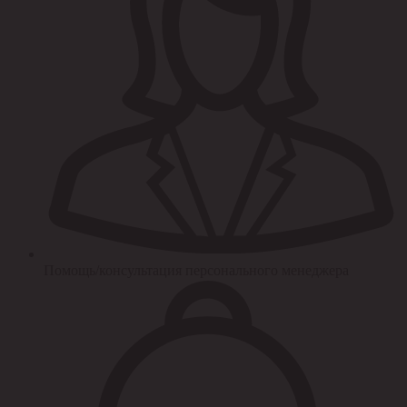
Помощь/консультация персонального менеджера