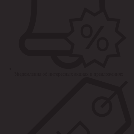
Уведомления об интересных акциях и предложениях