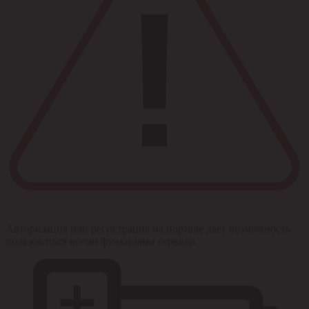
Авторизация или регистрация на портале дает возможность
пользоваться всеми функциями сервиса.