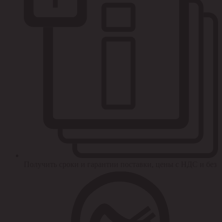
Получить сроки и гарантии поставки, цены с НДС и без