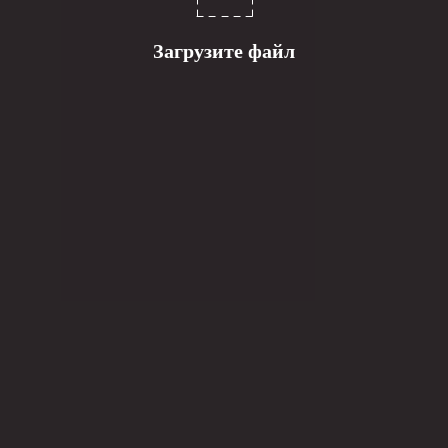
Загрузите файл