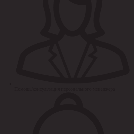
Помощь/консультация персонального менеджера