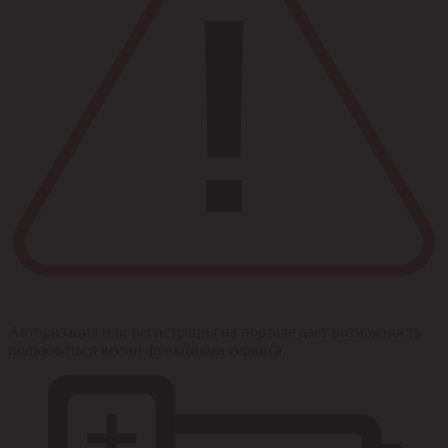
Авторизация или регистрация на портале дает возможность
пользоваться всеми функциями сервиса.