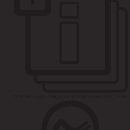
Получить сроки и гарантии поставки, цены с НДС и без