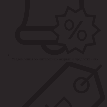
Уведомления об интересных акциях и предложениях