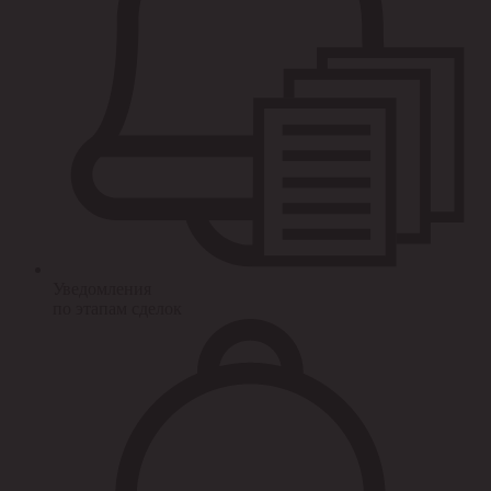
Уведомления
по этапам сделок