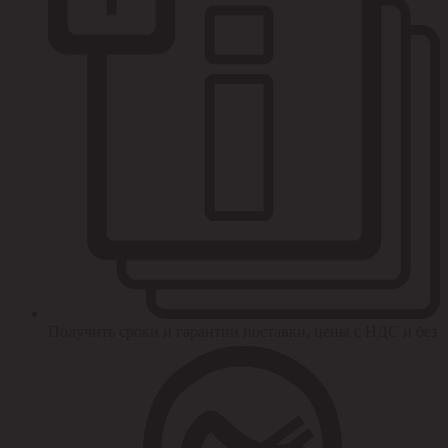
Получить сроки и гарантии поставки, цены с НДС и без