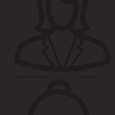
Помощь/консультация персонального менеджера