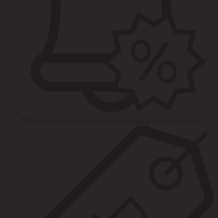
Уведомления об интересных акциях и предложениях