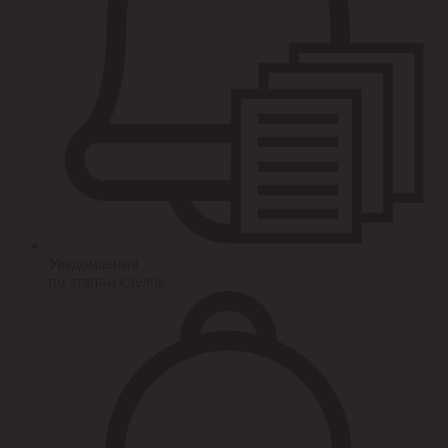
Уведомления
по этапам сделок