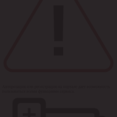
Авторизация или регистрация на портале дает возможность
пользоваться всеми функциями сервиса.