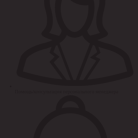
Помощь/консультация персонального менеджера