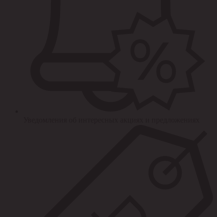
Уведомления об интересных акциях и предложениях