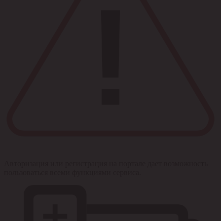
Авторизация или регистрация на портале дает возможность
пользоваться всеми функциями сервиса.