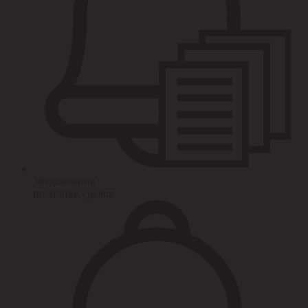
Уведомления
по этапам сделок