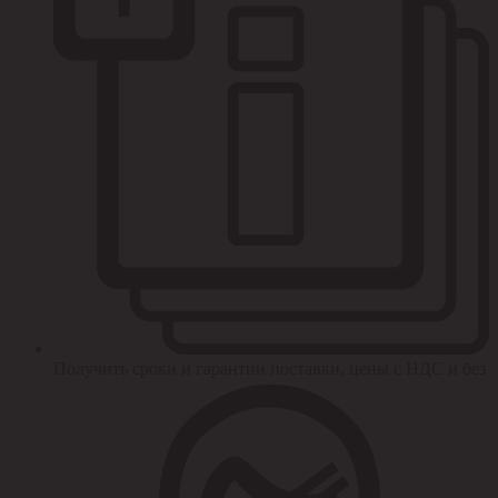
Получить сроки и гарантии поставки, цены с НДС и без