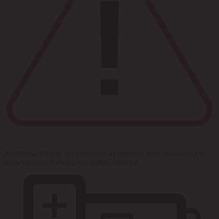
Авторизация или регистрация на портале дает возможность
пользоваться всеми функциями сервиса.