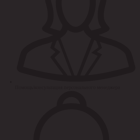
Помощь/консультация персонального менеджера