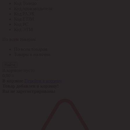
Код Толедо
Код производителя
Код РАЭК
Код ETIM
Код РС
Код ЭТМ
По всем товарам
По всем товарам
Товары в наличии
Найти
В корзине пусто
0,00 ¤
В корзине
Перейти в корзину
Товар добавлен в корзину!
Вы не зарегистрированы