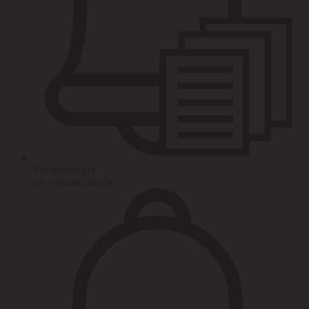
Уведомления
по этапам сделок