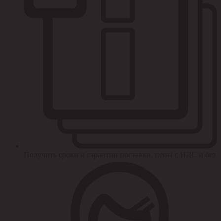
Получить сроки и гарантии поставки, цены с НДС и без