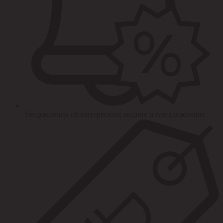
Уведомления об интересных акциях и предложениях