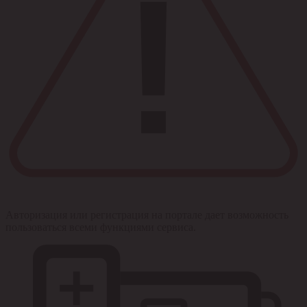
Авторизация или регистрация на портале дает возможность
пользоваться всеми функциями сервиса.