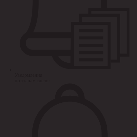
Уведомления
по этапам сделок