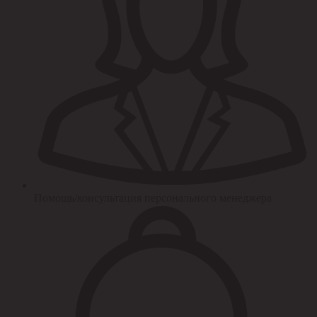
Помощь/консультация персонального менеджера