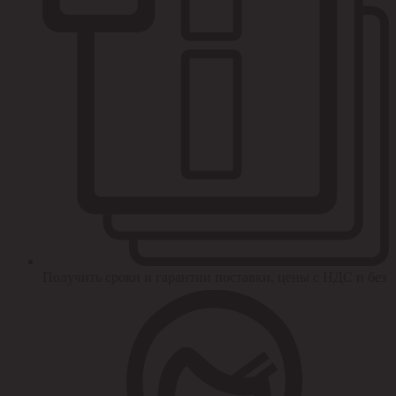
Получить сроки и гарантии поставки, цены с НДС и без