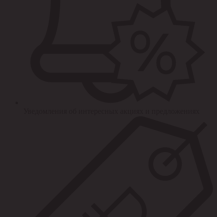
Уведомления об интересных акциях и предложениях