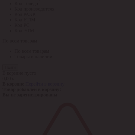
Код Толедо
Код производителя
Код РАЭК
Код ETIM
Код РС
Код ЭТМ
По всем товарам
По всем товарам
Товары в наличии
Найти
В корзине пусто
0,00 ¤
В корзине
Перейти в корзину
Товар добавлен в корзину!
Вы не зарегистрированы