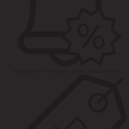
Уведомления об интересных акциях и предложениях