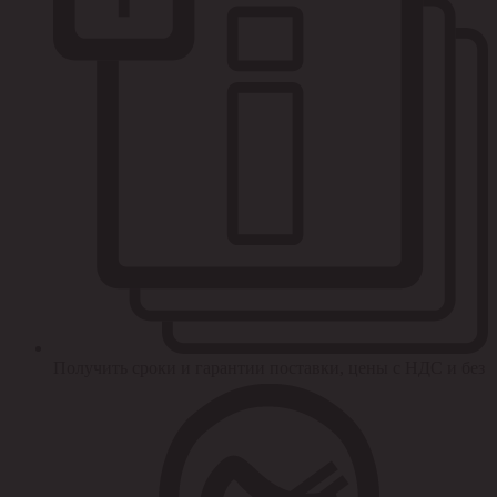
Получить сроки и гарантии поставки, цены с НДС и без