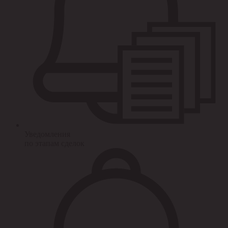
Уведомления
по этапам сделок