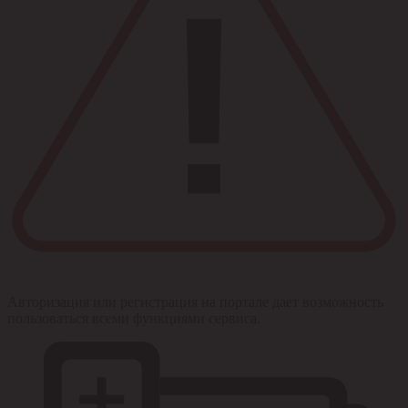
Авторизация или регистрация на портале дает возможность
пользоваться всеми функциями сервиса.