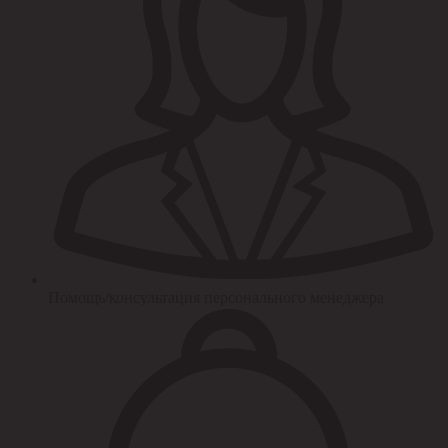
Помощь/консультация персонального менеджера