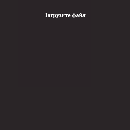
Загрузите файл