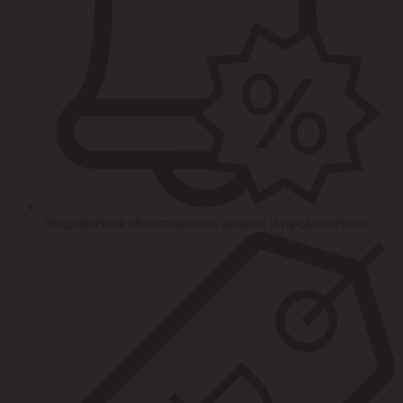
Уведомления об интересных акциях и предложениях