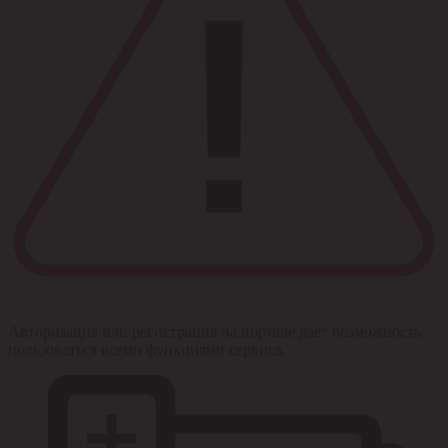
Авторизация или регистрация на портале дает возможность
пользоваться всеми функциями сервиса.