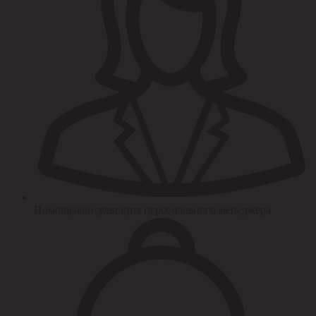
Помощь/консультация персонального менеджера