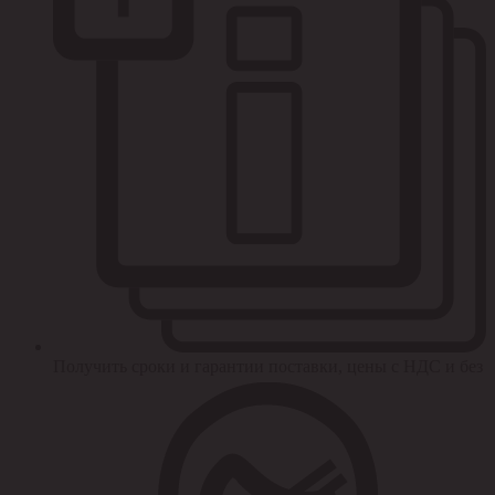
Получить сроки и гарантии поставки, цены с НДС и без