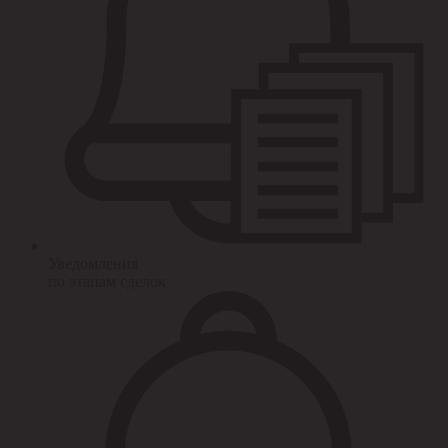
Уведомления
по этапам сделок