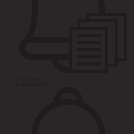
Уведомления
по этапам сделок