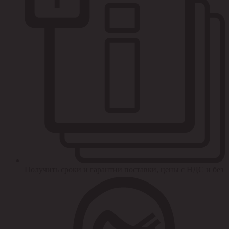
Получить сроки и гарантии поставки, цены с НДС и без