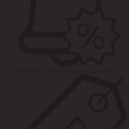
Уведомления об интересных акциях и предложениях