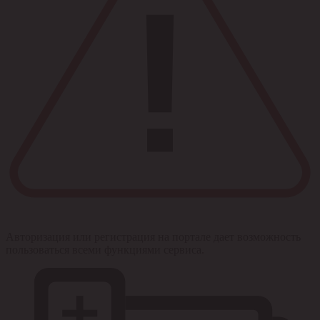
Авторизация или регистрация на портале дает возможность
пользоваться всеми функциями сервиса.