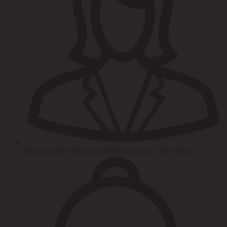
Помощь/консультация персонального менеджера