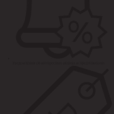
Уведомления об интересных акциях и предложениях