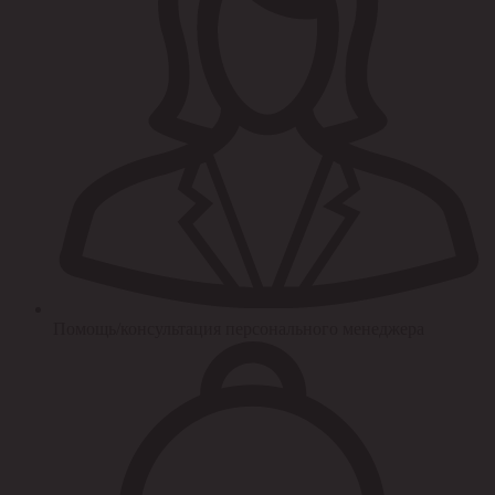
Помощь/консультация персонального менеджера