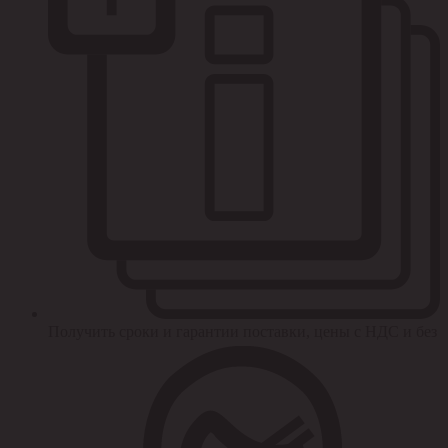
Получить сроки и гарантии поставки, цены с НДС и без