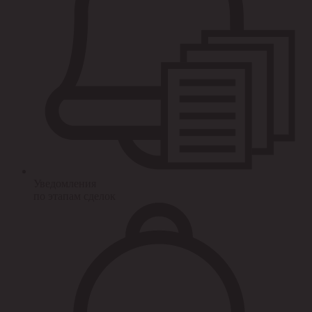
Уведомления
по этапам сделок