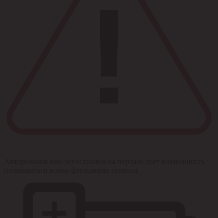
Авторизация или регистрация на портале дает возможность
пользоваться всеми функциями сервиса.