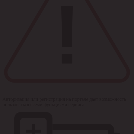
Авторизация или регистрация на портале дает возможность
пользоваться всеми функциями сервиса.