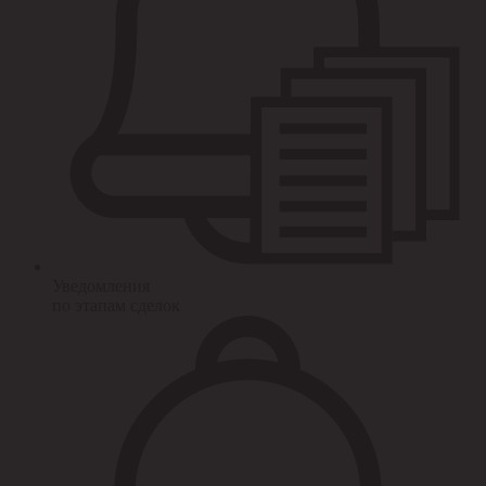
Уведомления
по этапам сделок