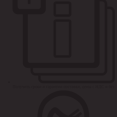
Получить сроки и гарантии поставки, цены с НДС и без