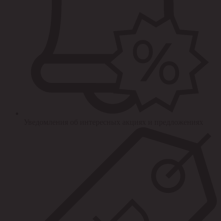
Уведомления об интересных акциях и предложениях