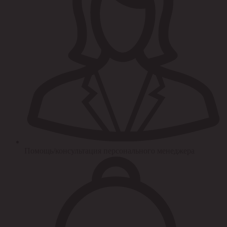
Помощь/консультация персонального менеджера