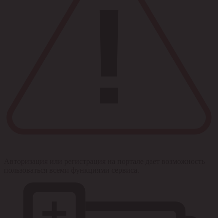
Авторизация или регистрация на портале дает возможность
пользоваться всеми функциями сервиса.