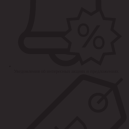
Уведомления об интересных акциях и предложениях