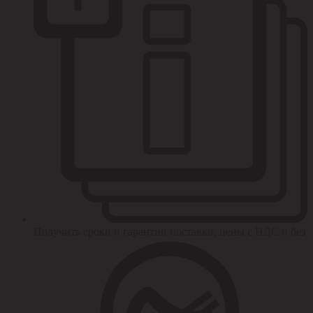
Получить сроки и гарантии поставки, цены с НДС и без