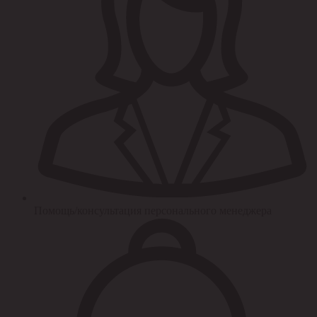
Помощь/консультация персонального менеджера