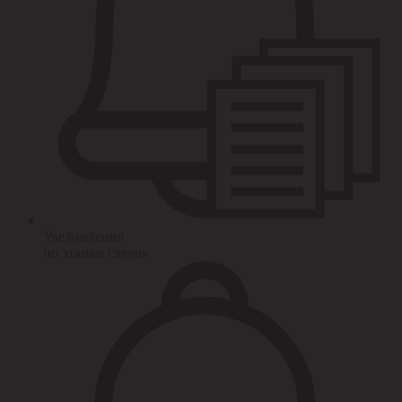
Уведомления
по этапам сделок