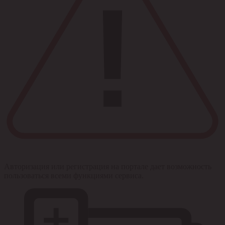
Авторизация или регистрация на портале дает возможность
пользоваться всеми функциями сервиса.