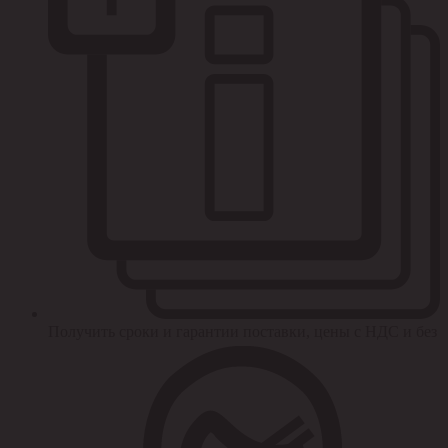
Получить сроки и гарантии поставки, цены с НДС и без