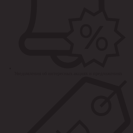
Уведомления об интересных акциях и предложениях