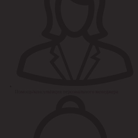
Помощь/консультация персонального менеджера