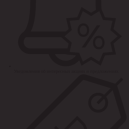
Уведомления об интересных акциях и предложениях