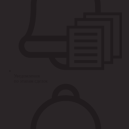
Уведомления
по этапам сделок