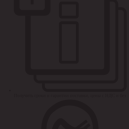
Получить сроки и гарантии поставки, цены с НДС и без