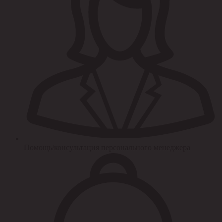
Помощь/консультация персонального менеджера