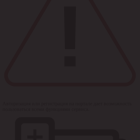
Авторизация или регистрация на портале дает возможность
пользоваться всеми функциями сервиса.