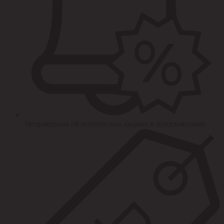
Уведомления об интересных акциях и предложениях