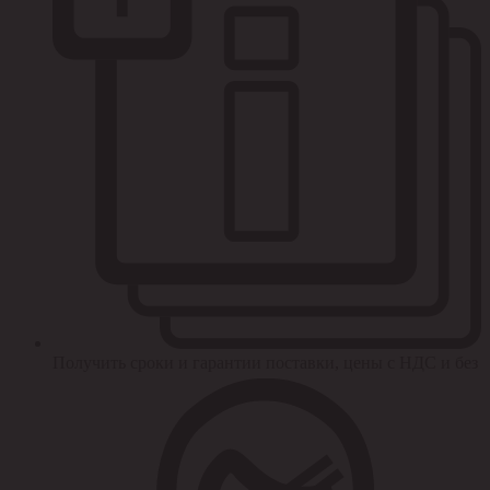
Получить сроки и гарантии поставки, цены с НДС и без