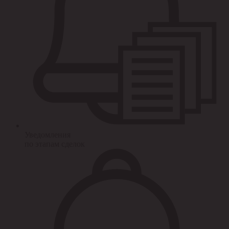
Уведомления
по этапам сделок