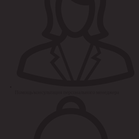
Помощь/консультация персонального менеджера