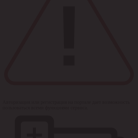
Авторизация или регистрация на портале дает возможность
пользоваться всеми функциями сервиса.